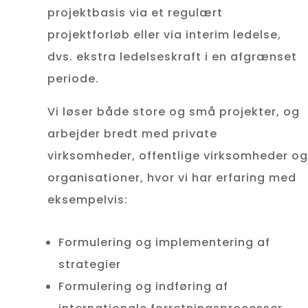
projektbasis via et regulært
projektforløb eller via interim ledelse,
dvs. ekstra ledelseskraft i en afgrænset
periode.
Vi løser både store og små projekter, og
arbejder bredt med private
virksomheder, offentlige virksomheder og
organisationer, hvor vi har erfaring med
eksempelvis:
Formulering og implementering af
strategier
Formulering og indføring af