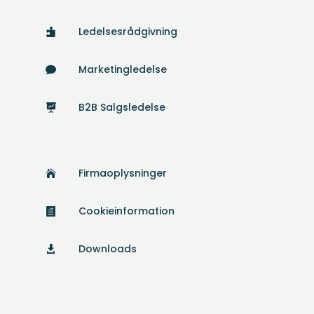
Ledelsesrådgivning

Marketingledelse

B2B Salgsledelse

Firmaoplysninger

Cookieinformation

Downloads
