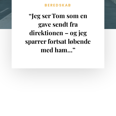
BEREDSKAB
“Jeg ser Tom som en
gave sendt fra
direktionen – og jeg
sparrer fortsat løbende
med ham…”