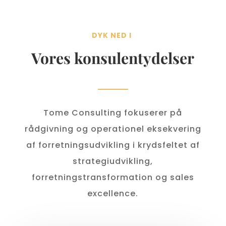
DYK NED I
Vores konsulentydelser
Tome Consulting fokuserer på
rådgivning og operationel eksekvering
af forretningsudvikling i krydsfeltet af
strategiudvikling,
forretningstransformation og sales
excellence.