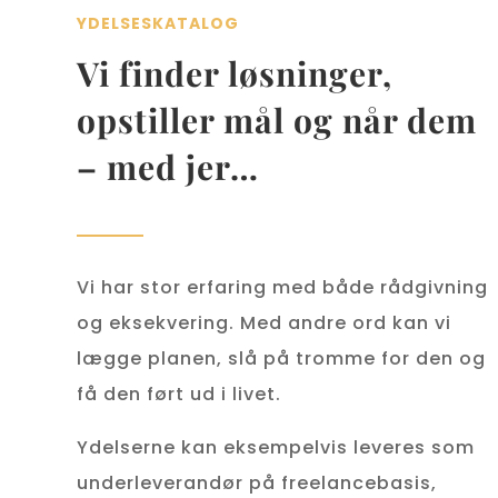
YDELSESKATALOG
Vi finder løsninger,
opstiller mål og når dem
– med jer…
Vi har stor erfaring med både rådgivning
og eksekvering. Med andre ord kan vi
lægge planen, slå på tromme for den og
få den ført ud i livet.
Ydelserne kan eksempelvis leveres som
underleverandør på freelancebasis,