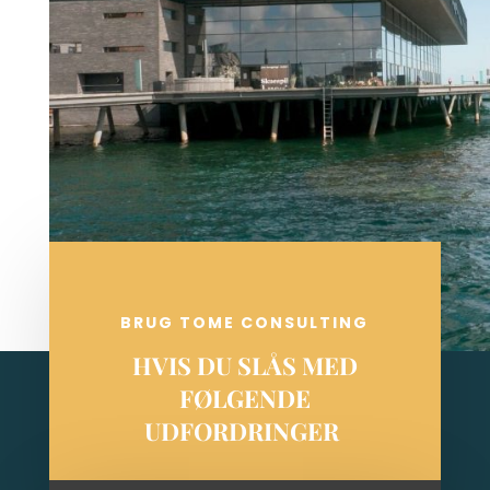
BRUG TOME CONSULTING
HVIS DU SLÅS MED
FØLGENDE
UDFORDRINGER