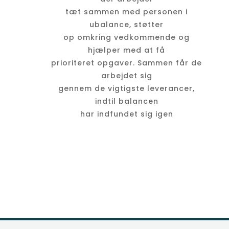
tæt sammen med personen i
ubalance, støtter
op omkring vedkommende og
hjælper med at få
prioriteret opgaver. Sammen får de
arbejdet sig
gennem de vigtigste leverancer,
indtil balancen
har indfundet sig igen