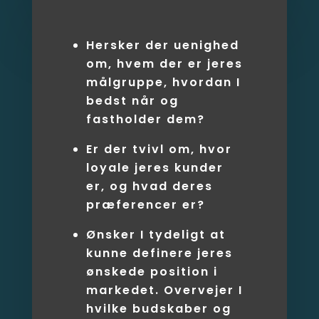
Hersker der uenighed
om, hvem der er jeres
målgruppe, hvordan I
bedst når og
fastholder dem?
Er der tvivl om, hvor
loyale jeres kunder
er, og hvad deres
præferencer er?
Ønsker I tydeligt at
kunne definere jeres
ønskede position i
markedet. Overvejer I
hvilke budskaber og