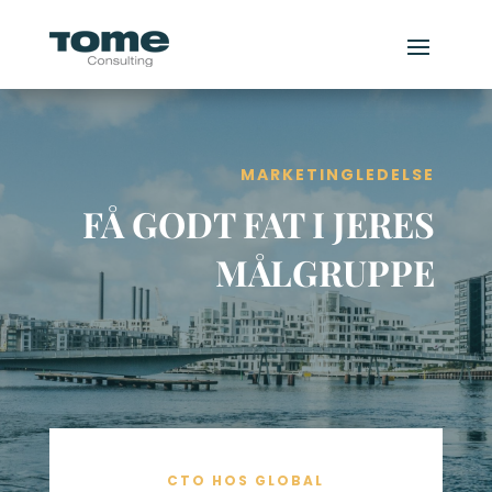
MARKETINGLEDELSE
FÅ GODT FAT I JERES
MÅLGRUPPE
CTO HOS GLOBAL