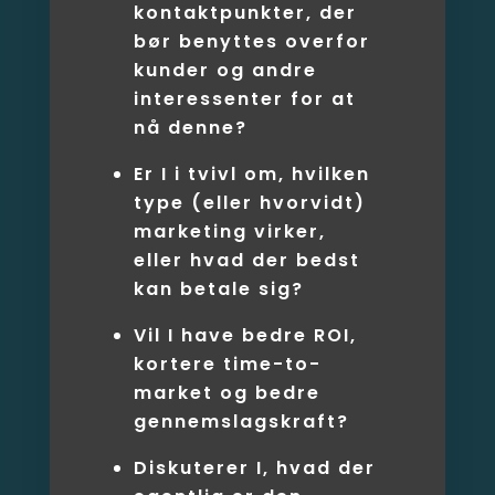
kontaktpunkter, der
bør benyttes overfor
kunder og andre
interessenter for at
nå denne?
Er I i tvivl om, hvilken
type (eller hvorvidt)
marketing virker,
eller hvad der bedst
kan betale sig?
Vil I have bedre ROI,
kortere time-to-
market og bedre
gennemslagskraft?
Diskuterer I, hvad der