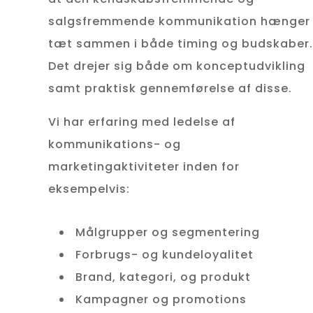
salgsfremmende kommunikation hænger
tæt sammen i både timing og budskaber.
Det drejer sig både om konceptudvikling
samt praktisk gennemførelse af disse.
Vi har erfaring med ledelse af
kommunikations- og
marketingaktiviteter inden for
eksempelvis:
Målgrupper og segmentering
Forbrugs- og kundeloyalitet
Brand, kategori, og produkt
Kampagner og promotions