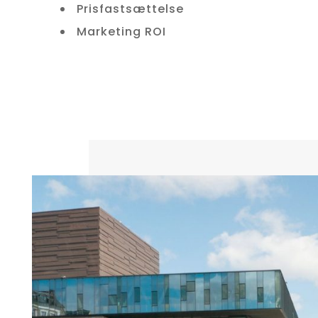
Prisfastsættelse
Marketing ROI