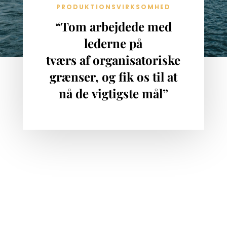
PRODUKTIONSVIRKSOMHED
“Tom arbejdede med
lederne på
tværs af organisatoriske
grænser, og fik os til at
nå de vigtigste mål”